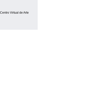
 Centro Virtual de Arte