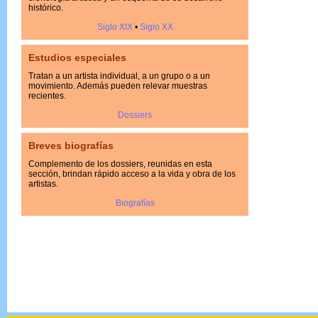
histórico.
Siglo XIX
•
Siglo XX
Estudios especiales
Tratan a un artista individual, a un grupo o a un
movimiento. Además pueden relevar muestras
recientes.
Dossiers
Breves biografías
Complemento de los dossiers, reunidas en esta
sección, brindan rápido acceso a la vida y obra de los
artistas.
Biografías