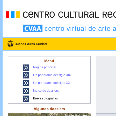
centro virtual de arte 
Menú
Página principal
Un panorama del siglo XIX
Un panorama del siglo XX
Índice de dossiers
Breves biografías
Algunos dossiers